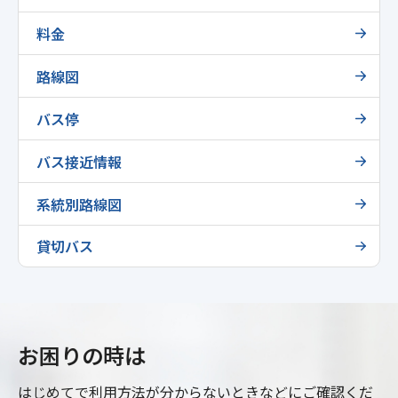
料金
路線図
バス停
バス接近情報
系統別路線図
貸切バス
お困りの時は
はじめてで利用方法が分からないときなどにご確認くだ