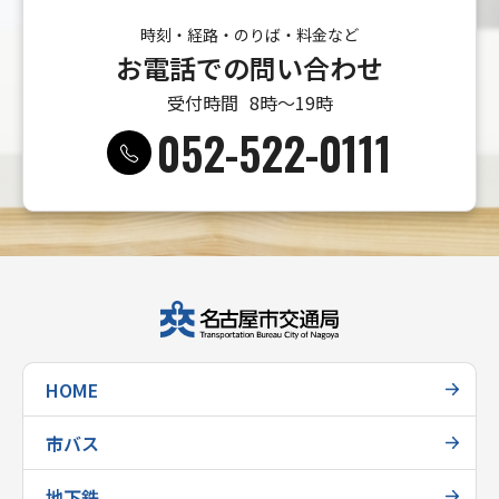
時刻・経路・のりば・料金など
お電話での問い合わせ
受付時間
8時〜19時
052-522-0111
HOME
市バス
地下鉄