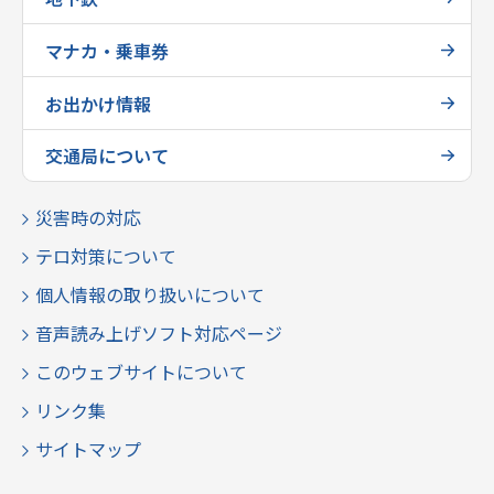
マナカ・乗車券
お出かけ情報
交通局について
災害時の対応
テロ対策について
個人情報の取り扱いについて
音声読み上げソフト対応ページ
このウェブサイトについて
リンク集
サイトマップ