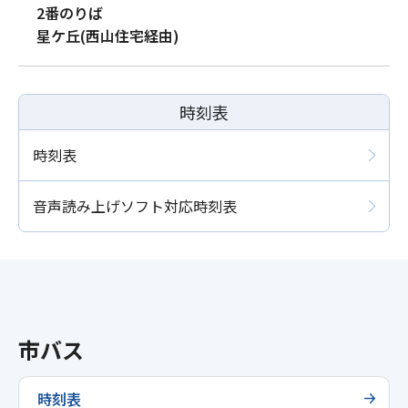
2番のりば
星ケ丘(西山住宅経由)
時刻表
時刻表
音声読み上げソフト対応時刻表
市バス
時刻表