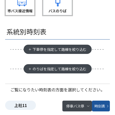
市バス接近情報
バスのりば
系統別時刻表
下車停を指定して路線を絞り込む
のりばを指定して路線を絞り込む
ご覧になりたい時刻表の方面を選択してください。
上社11
停車バス停
時刻表