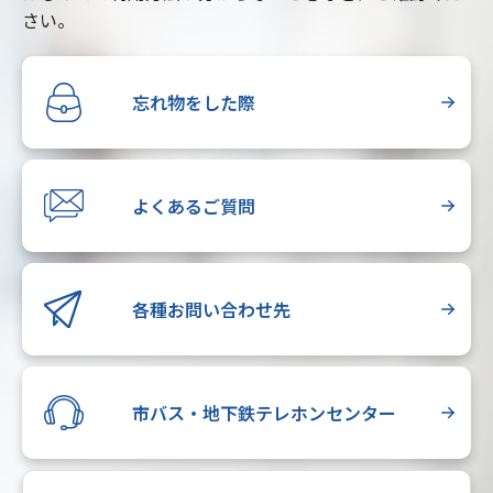
さい。
忘れ物をした際
よくあるご質問
各種お問い合わせ先
市バス・地下鉄テレホンセンター